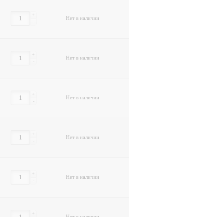
+
Нет в наличии
-
+
Нет в наличии
-
+
Нет в наличии
-
+
Нет в наличии
-
+
Нет в наличии
-
+
Нет в наличии