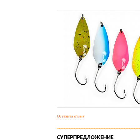
Оставить отзыв
СУПЕРПРЕДЛОЖЕНИЕ