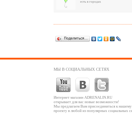
есть в городах
Поделиться…
МЫ В СОЦИАЛЬНЫХ СЕТЯХ
Интернет магазин ADRENALIN.RU
открывает для вас новые возможности!
Мы предлагаем Вам присоединиться к нашему
проекту в любой из популярных социальных се