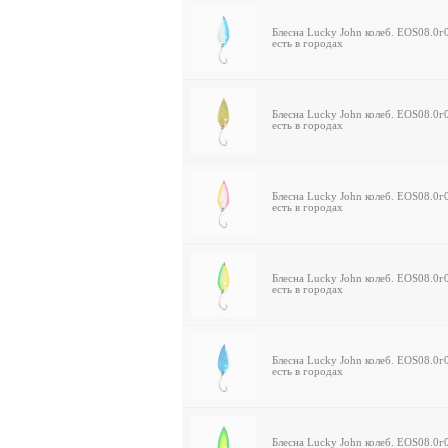
Блесна Lucky John колеб. EOS08.0
есть в городах
Блесна Lucky John колеб. EOS08.0
есть в городах
Блесна Lucky John колеб. EOS08.0
есть в городах
Блесна Lucky John колеб. EOS08.0
есть в городах
Блесна Lucky John колеб. EOS08.0
есть в городах
Блесна Lucky John колеб. EOS08.0