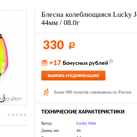
Блесна колеблющаяся Lucky 
44мм / 08.0г
330
Р
+17
Бонусных рублей
ВЫБРАТЬ МОДИФИКАЦИЮ
Более 900 пунктов самовывоза по России
ТЕХНИЧЕСКИЕ ХАРАКТЕРИСТИКИ
Бренд
—
Lucky John
Длина, мм
—
44