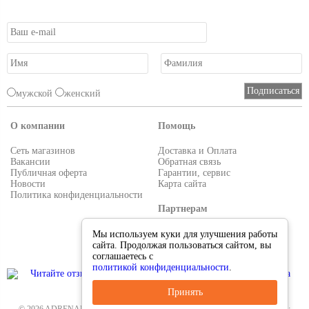
мужской
женский
О компании
Помощь
Сеть магазинов
Доставка и Оплата
Вакансии
Обратная связь
Публичная оферта
Гарантии, сервис
Новости
Карта сайта
Политика конфиденциальности
Партнерам
Условия работы
Мы используем куки для улучшения работы
Реквизиты
сайта. Продолжая пользоваться сайтом, вы
Приглашаем поставщиков
соглашаетесь с
политикой конфиденциальности
.
Принять