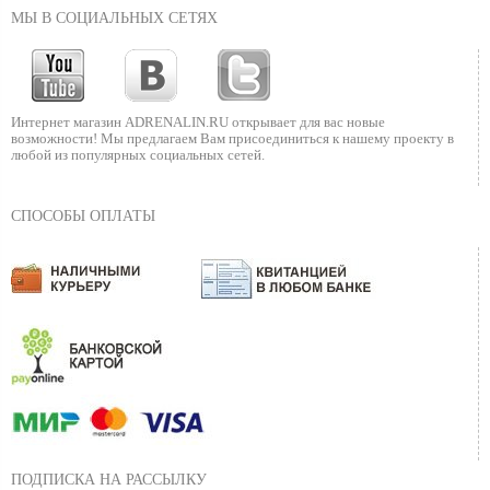
МЫ В СОЦИАЛЬНЫХ СЕТЯХ
Интернет магазин ADRENALIN.RU
открывает для вас новые
возможности!
Мы предлагаем Вам присоединиться к нашему
проекту в
любой из популярных социальных сетей.
СПОСОБЫ ОПЛАТЫ
ПОДПИСКА НА РАССЫЛКУ