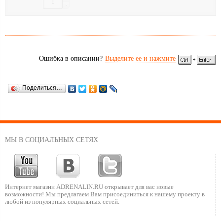
-
Ошибка в описании?
Выделите ее и нажмите
Поделиться…
МЫ В СОЦИАЛЬНЫХ СЕТЯХ
Интернет магазин ADRENALIN.RU
открывает для вас новые
возможности!
Мы предлагаем Вам присоединиться к нашему
проекту в
любой из популярных социальных сетей.