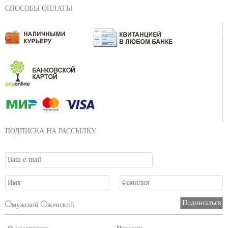
СПОСОБЫ ОПЛАТЫ
ПОДПИСКА НА РАССЫЛКУ
мужской
женский