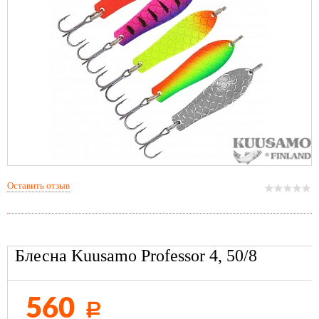
Оставить отзыв
Блесна Kuusamo Professor 4, 50/8
560
Р