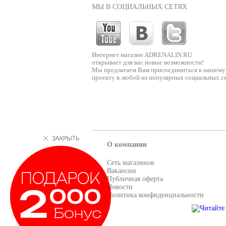
МЫ В СОЦИАЛЬНЫХ СЕТЯХ
Интернет магазин ADRENALIN.RU
открывает для вас новые возможности!
Мы предлагаем Вам присоединиться к нашему
проекту в любой из популярных социальных се
О компании
Сеть магазинов
Вакансии
Публичная оферта
Новости
Политика конфиденциальности