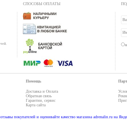
СПОСОБЫ ОПЛАТЫ
ПО
тей.
Помощь
Пар
Доставка и Оплата
Усло
Обратная связь
Рекв
Гарантии, сервис
Приг
Карта сайта