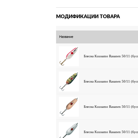
МОДИФИКАЦИИ ТОВАРА
Название
Блесна Kuusamo Rasanen 50/11 (бус
Блесна Kuusamo Rasanen 50/11 (бус
Блесна Kuusamo Rasanen 50/11 (бус
Блесна Kuusamo Rasanen 50/11 (бус