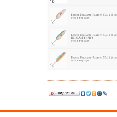
Блесна Kuusamo Rasanen 50/11 (бус
есть в городах
Блесна Kuusamo Rasanen 50/11 (бус
BL/BLU/FYe/FR-S
есть в городах
Блесна Kuusamo Rasanen 50/11 (бус
есть в городах
Поделиться…