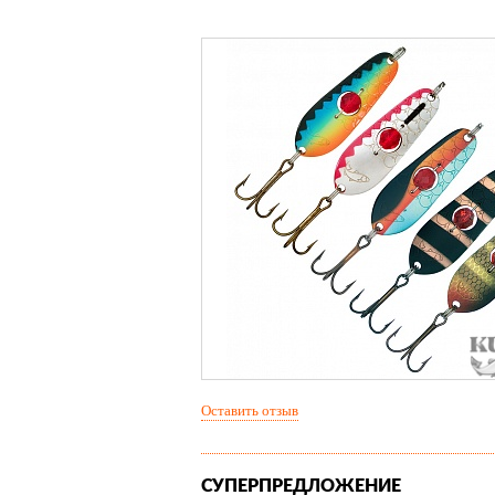
Оставить отзыв
СУПЕРПРЕДЛОЖЕНИЕ