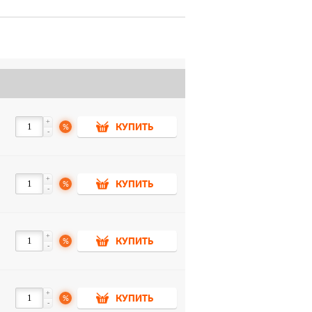
+
%
КУПИТЬ
-
+
%
КУПИТЬ
-
+
%
КУПИТЬ
-
+
%
КУПИТЬ
-