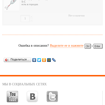
S-C
есть в городах
Нет в наличии
+
-
Ошибка в описании?
Выделите ее и нажмите
Поделиться…
МЫ В СОЦИАЛЬНЫХ СЕТЯХ