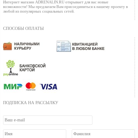
Интернет магазин ADRENALIN.RU
открывает для вас новые
возможности!
Мы предлагаем Вам присоединиться к нашему
проекту в
любой из популярных социальных сетей.
СПОСОБЫ ОПЛАТЫ
ПОДПИСКА НА РАССЫЛКУ