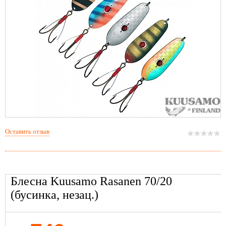
Оставить отзыв
Блесна Kuusamo Rasanen 70/20
(бусинка, незац.)