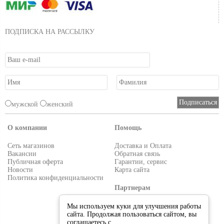
ПОДПИСКА НА РАССЫЛКУ
мужской
женский
О компании
Помощь
Сеть магазинов
Доставка и Оплата
Вакансии
Обратная связь
Публичная оферта
Гарантии, сервис
Новости
Карта сайта
Политика конфиденциальности
Партнерам
Условия работы
Мы используем куки для улучшения работы
Реквизиты
сайта. Продолжая пользоваться сайтом, вы
Приглашаем поставщиков
соглашаетесь с