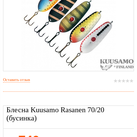
Оставить отзыв
Блесна Kuusamo Rasanen 70/20
(бусинка)