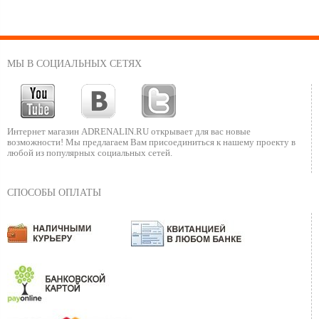
МЫ В СОЦИАЛЬНЫХ СЕТЯХ
Интернет магазин ADRENALIN.RU
открывает для вас новые
возможности!
Мы предлагаем Вам присоединиться к нашему
проекту в
любой из популярных социальных сетей.
СПОСОБЫ ОПЛАТЫ