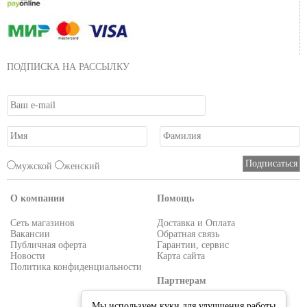
ПОДПИСКА НА РАССЫЛКУ
мужской
женский
О компании
Помощь
Сеть магазинов
Доставка и Оплата
Вакансии
Обратная связь
Публичная оферта
Гарантии, сервис
Новости
Карта сайта
Политика конфиденциальности
Партнерам
Условия работы
Мы используем куки для улучшения работы