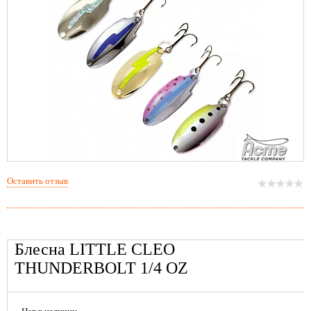
Оставить отзыв
Блесна LITTLE CLEO
THUNDERBOLT 1/4 OZ