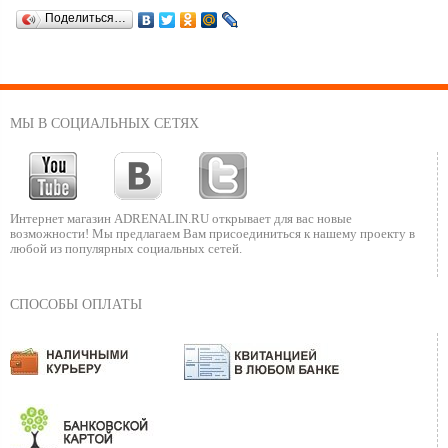
Поделиться…
МЫ В СОЦИАЛЬНЫХ СЕТЯХ
Интернет магазин ADRENALIN.RU
открывает для вас новые
возможности!
Мы предлагаем Вам присоединиться к нашему
проекту в
любой из популярных социальных сетей.
СПОСОБЫ ОПЛАТЫ