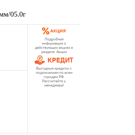
мм/05.0г
Подробная
информация о
действующих акциях в
разделе: Акции
Выгодные кредиты с
подписанием по всем
городам РФ.
Рассчитайте у
менеджера!