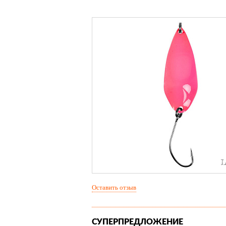
Оставить отзыв
СУПЕРПРЕДЛОЖЕНИЕ