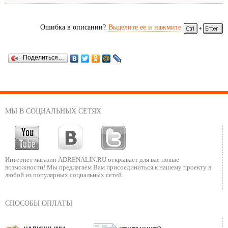
Ошибка в описании?
Выделите ее и нажмите
Поделиться…
МЫ В СОЦИАЛЬНЫХ СЕТЯХ
Интернет магазин ADRENALIN.RU
открывает для вас новые
возможности!
Мы предлагаем Вам присоединиться к нашему
проекту в
любой из популярных социальных сетей.
СПОСОБЫ ОПЛАТЫ