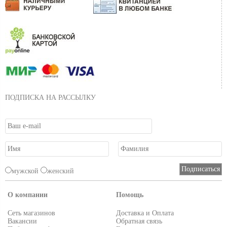
ПОДПИСКА НА РАССЫЛКУ
мужской
женский
О компании
Помощь
Сеть магазинов
Доставка и Оплата
Вакансии
Обратная связь