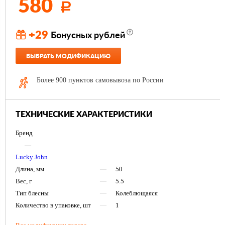
580
Р
+29
Бонусных рублей
ВЫБРАТЬ МОДИФИКАЦИЮ
Более 900 пунктов самовывоза по России
ТЕХНИЧЕСКИЕ ХАРАКТЕРИСТИКИ
Бренд
—
Lucky John
Длина, мм
—
50
Вес, г
—
5.5
Тип блесны
—
Колеблющаяся
Количество в упаковке, шт
—
1