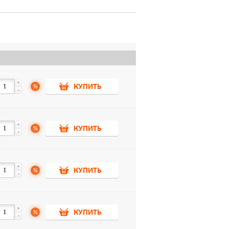
+
%
КУПИТЬ
-
+
%
КУПИТЬ
-
+
%
КУПИТЬ
-
+
%
КУПИТЬ
-