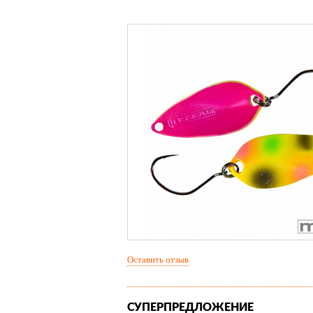
Оставить отзыв
СУПЕРПРЕДЛОЖЕНИЕ