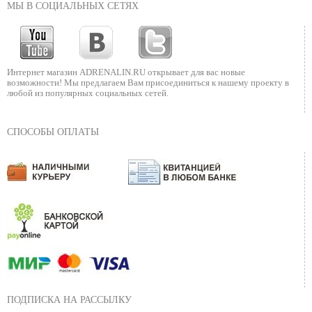
МЫ В СОЦИАЛЬНЫХ СЕТЯХ
Интернет магазин ADRENALIN.RU
открывает для вас новые
возможности!
Мы предлагаем Вам присоединиться к нашему
проекту в
любой из популярных социальных сетей.
СПОСОБЫ ОПЛАТЫ
ПОДПИСКА НА РАССЫЛКУ