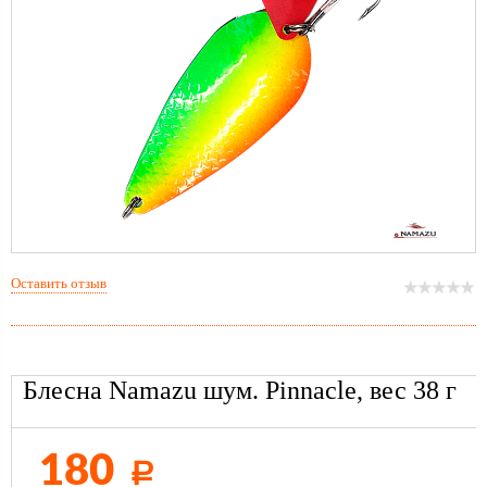
Оставить отзыв
Блесна Namazu шум. Pinnacle, вес 38 г
180
Р