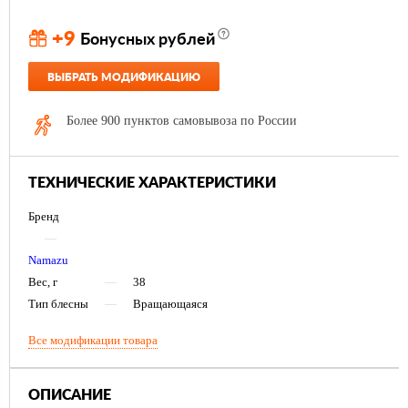
+9
Бонусных рублей
ВЫБРАТЬ МОДИФИКАЦИЮ
Более 900 пунктов самовывоза по России
ТЕХНИЧЕСКИЕ ХАРАКТЕРИСТИКИ
Бренд
—
Namazu
Вес, г
—
38
Тип блесны
—
Вращающаяся
Все модификации товара
ОПИСАНИЕ