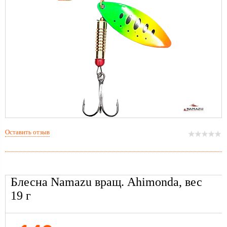
Оставить отзыв
Блесна Namazu вращ. Ahimonda, вес
19 г