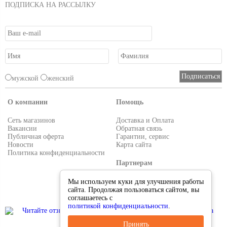
ПОДПИСКА НА РАССЫЛКУ
мужской
женский
О компании
Помощь
Сеть магазинов
Доставка и Оплата
Вакансии
Обратная связь
Публичная оферта
Гарантии, сервис
Новости
Карта сайта
Политика конфиденциальности
Партнерам
Условия работы
Мы используем куки для улучшения работы
Реквизиты
сайта. Продолжая пользоваться сайтом, вы
Приглашаем поставщиков
соглашаетесь с
политикой конфиденциальности
.
Принять