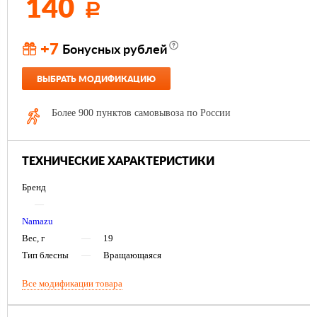
140
Р
+7
Бонусных рублей
ВЫБРАТЬ МОДИФИКАЦИЮ
Более 900 пунктов самовывоза по России
ТЕХНИЧЕСКИЕ ХАРАКТЕРИСТИКИ
Бренд
—
Namazu
Вес, г
—
19
Тип блесны
—
Вращающаяся
Все модификации товара