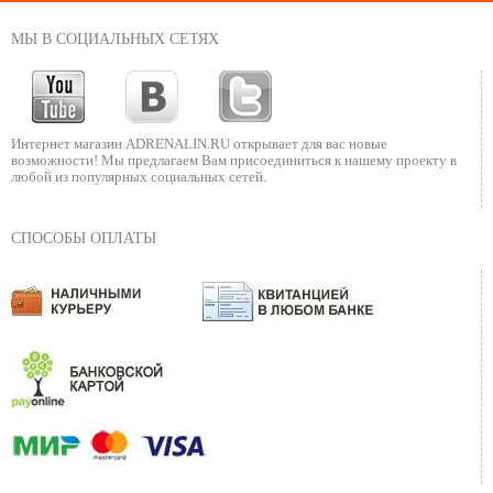
МЫ В СОЦИАЛЬНЫХ СЕТЯХ
Интернет магазин ADRENALIN.RU
открывает для вас новые
возможности!
Мы предлагаем Вам присоединиться к нашему
проекту в
любой из популярных социальных сетей.
СПОСОБЫ ОПЛАТЫ