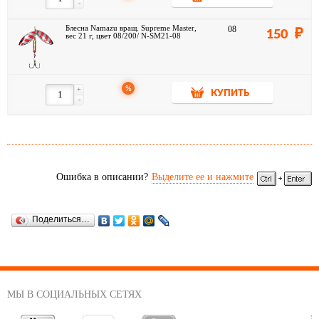
-
Блесна Namazu вращ. Supreme Master,
08
150
вес 21 г, цвет 08/200/ N-SM21-08
%
+
КУПИТЬ
-
Ошибка в описании?
Выделите ее и нажмите
Поделиться…
МЫ В СОЦИАЛЬНЫХ СЕТЯХ