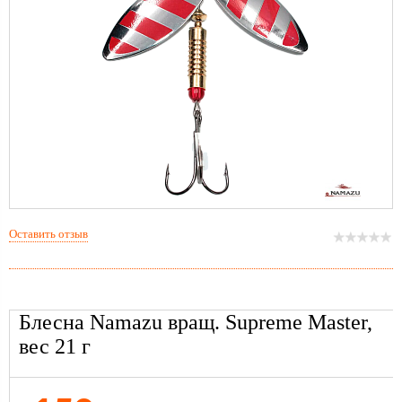
Оставить отзыв
Блесна Namazu вращ. Supreme Master,
вес 21 г