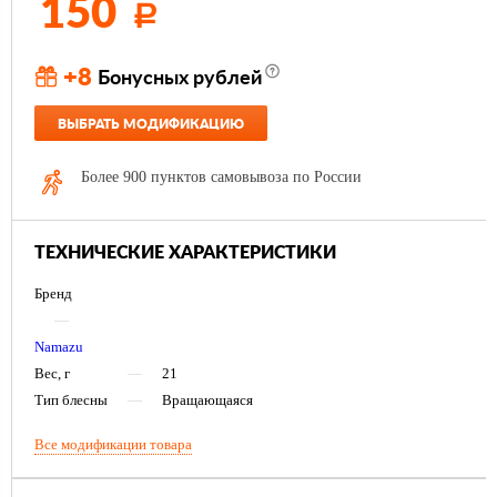
150
Р
+8
Бонусных рублей
ВЫБРАТЬ МОДИФИКАЦИЮ
Более 900 пунктов самовывоза по России
ТЕХНИЧЕСКИЕ ХАРАКТЕРИСТИКИ
Бренд
—
Namazu
Вес, г
—
21
Тип блесны
—
Вращающаяся
Все модификации товара