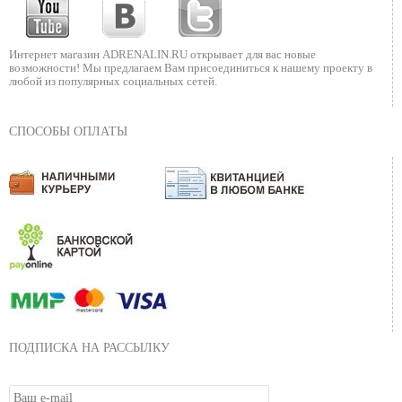
Интернет магазин ADRENALIN.RU
открывает для вас новые
возможности!
Мы предлагаем Вам присоединиться к нашему
проекту в
любой из популярных социальных сетей.
СПОСОБЫ ОПЛАТЫ
ПОДПИСКА НА РАССЫЛКУ