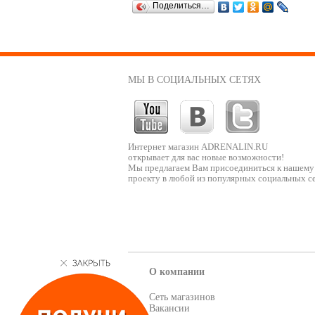
Поделиться…
МЫ В СОЦИАЛЬНЫХ СЕТЯХ
Интернет магазин ADRENALIN.RU
открывает для вас новые возможности!
Мы предлагаем Вам присоединиться к нашему
проекту в любой из популярных социальных се
О компании
Сеть магазинов
Вакансии