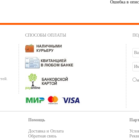
Ошибка в опи
СПОСОБЫ ОПЛАТЫ
ПО
тей.
Помощь
Пар
Доставка и Оплата
Усло
Обратная связь
Рекв