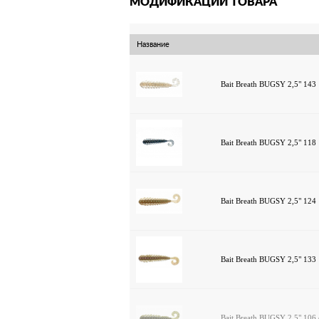
МОДИФИКАЦИИ ТОВАРА
Название
Bait Breath BUGSY 2,5" 143
Bait Breath BUGSY 2,5" 118
Bait Breath BUGSY 2,5" 124
Bait Breath BUGSY 2,5" 133
Bait Breath BUGSY 2,5" 106