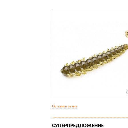
Оставить отзыв
СУПЕРПРЕДЛОЖЕНИЕ