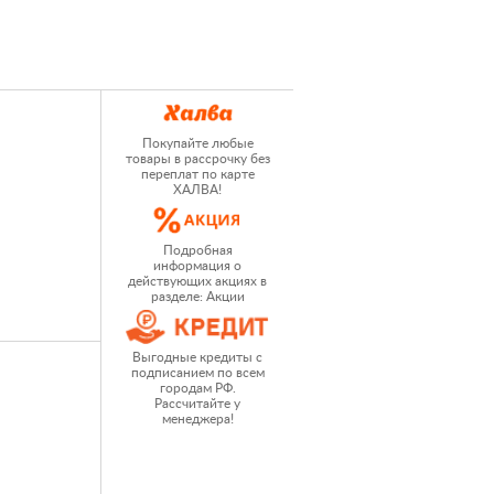
Покупайте любые
товары в рассрочку без
переплат по карте
ХАЛВА!
Подробная
информация о
действующих акциях в
разделе: Акции
Выгодные кредиты с
подписанием по всем
городам РФ.
Рассчитайте у
менеджера!