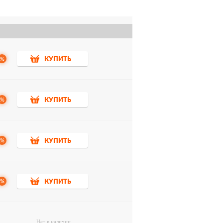
%
КУПИТЬ
%
КУПИТЬ
%
КУПИТЬ
%
КУПИТЬ
Нет в наличии