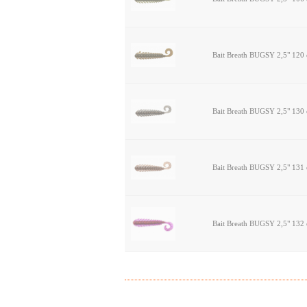
Bait Breath BUGSY 2,5" 120
Bait Breath BUGSY 2,5" 130
Bait Breath BUGSY 2,5" 131
Bait Breath BUGSY 2,5" 132