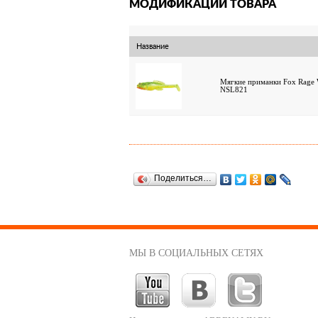
МОДИФИКАЦИИ ТОВАРА
Название
Мягкие приманки Fox Rage 
NSL821
Поделиться…
МЫ В СОЦИАЛЬНЫХ СЕТЯХ