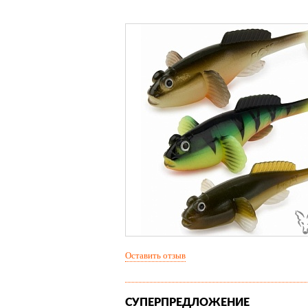
Оставить отзыв
СУПЕРПРЕДЛОЖЕНИЕ