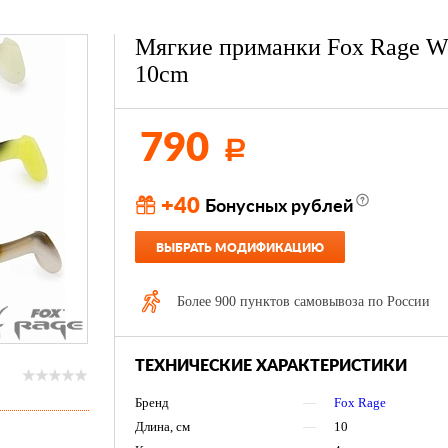
Мягкие приманки Fox Rage W
10cm
790
Р
+40
Бонусных рублей
ВЫБРАТЬ МОДИФИКАЦИЮ
Более 900 пунктов самовывоза по России
ТЕХНИЧЕСКИЕ ХАРАКТЕРИСТИКИ
Бренд
—
Fox Rage
Длина, см
—
10