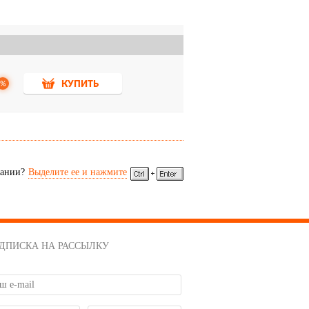
%
КУПИТЬ
сании?
Выделите ее и нажмите
ДПИСКА НА РАССЫЛКУ