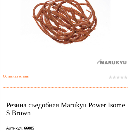
Оставить отзыв
Резина съедобная Marukyu Power Isome
S Brown
66085
Артикул: