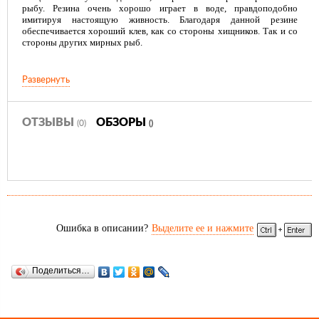
рыбу. Резина очень хорошо играет в воде, правдоподобно
имитируя настоящую живность. Благодаря данной резине
обеспечивается хороший клев, как со стороны хищников. Так и со
стороны других мирных рыб.
Развернуть
ОТЗЫВЫ
ОБЗОРЫ
(0)
()
Ошибка в описании?
Выделите ее и нажмите
Поделиться…