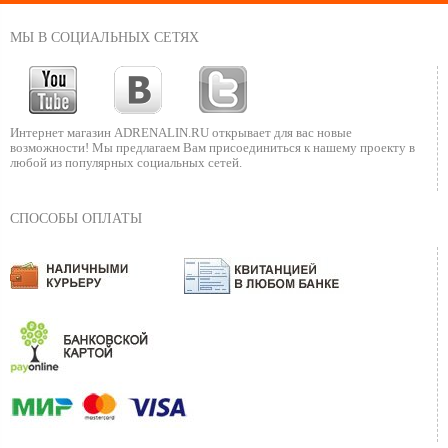
МЫ В СОЦИАЛЬНЫХ СЕТЯХ
Интернет магазин ADRENALIN.RU
открывает для вас новые
возможности!
Мы предлагаем Вам присоединиться к нашему
проекту в
любой из популярных социальных сетей.
СПОСОБЫ ОПЛАТЫ