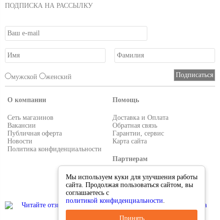
ПОДПИСКА НА РАССЫЛКУ
мужской
женский
О компании
Помощь
Сеть магазинов
Доставка и Оплата
Вакансии
Обратная связь
Публичная оферта
Гарантии, сервис
Новости
Карта сайта
Политика конфиденциальности
Партнерам
Условия работы
Мы используем куки для улучшения работы
Реквизиты
сайта. Продолжая пользоваться сайтом, вы
Приглашаем поставщиков
соглашаетесь с
политикой конфиденциальности
.
Принять