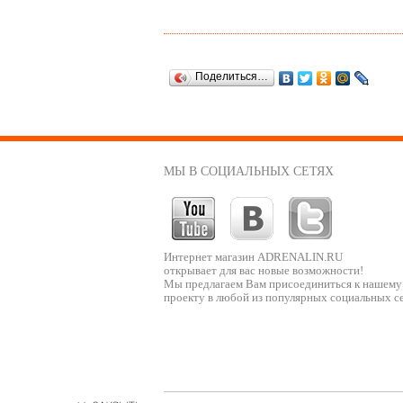
Поделиться…
МЫ В СОЦИАЛЬНЫХ СЕТЯХ
Интернет магазин ADRENALIN.RU
открывает для вас новые возможности!
Мы предлагаем Вам присоединиться к нашему
проекту в любой из популярных социальных се