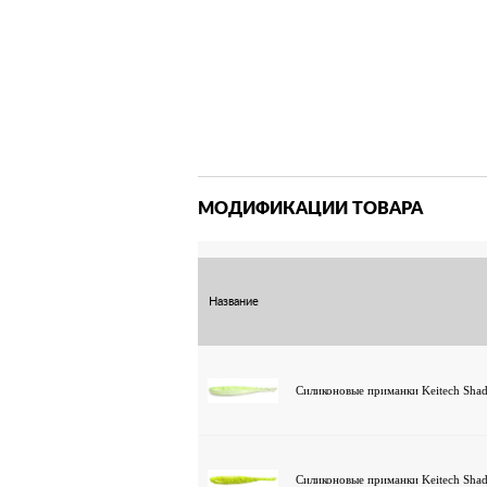
МОДИФИКАЦИИ ТОВАРА
Название
Силиконовые приманки Keitech Shad
Силиконовые приманки Keitech Shad