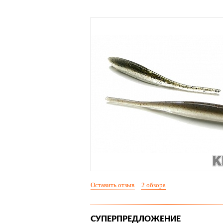
Оставить отзыв
2 обзора
СУПЕРПРЕДЛОЖЕНИЕ