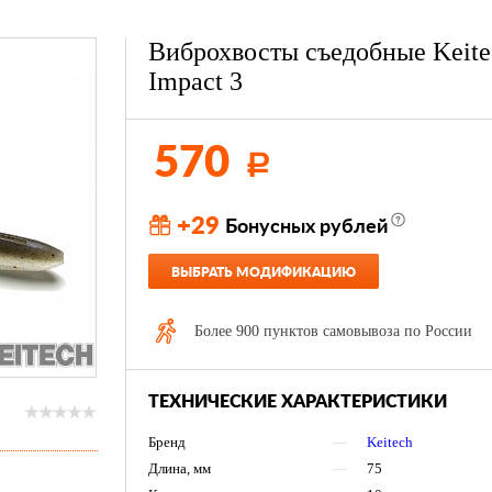
Виброхвосты съедобные Keite
Impact 3
570
Р
+29
Бонусных рублей
ВЫБРАТЬ МОДИФИКАЦИЮ
Более 900 пунктов самовывоза по России
ТЕХНИЧЕСКИЕ ХАРАКТЕРИСТИКИ
Бренд
—
Keitech
Длина, мм
—
75