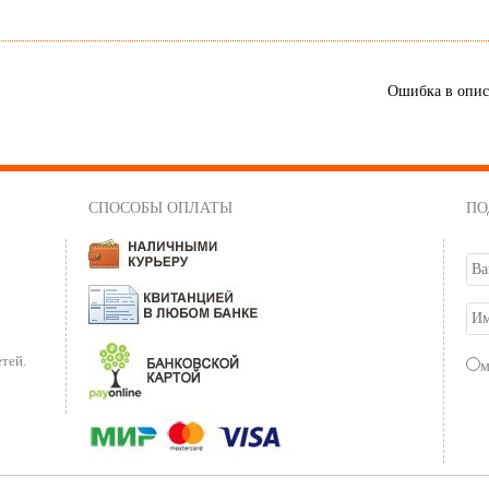
Ошибка в опи
СПОСОБЫ ОПЛАТЫ
ПО
тей.