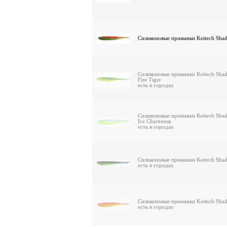
Силиконовые приманки Keitech Shad
Силиконовые приманки Keitech Shad
Fire Tiger
есть в городах
Силиконовые приманки Keitech Shad
Ice Chartreuse
есть в городах
Силиконовые приманки Keitech Shad
есть в городах
Силиконовые приманки Keitech Shad
есть в городах