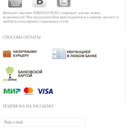
Интернет магазин ADRENALIN.RU
открывает для вас новые
возможности!
Мы предлагаем Вам присоединиться к нашему
проекту в
любой из популярных социальных сетей.
СПОСОБЫ ОПЛАТЫ
ПОДПИСКА НА РАССЫЛКУ