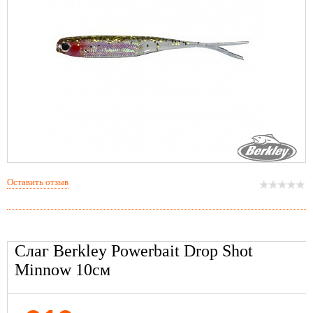
Оставить отзыв
Слаг Berkley Powerbait Drop Shot
Minnow 10см