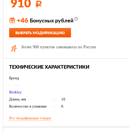
910
Р
+46
Бонусных рублей
ВЫБРАТЬ МОДИФИКАЦИЮ
Более 900 пунктов самовывоза по России
ТЕХНИЧЕСКИЕ ХАРАКТЕРИСТИКИ
Бренд
—
Berkley
Длина, мм
—
10
Количество в упаковке
—
6
Все модификации товара