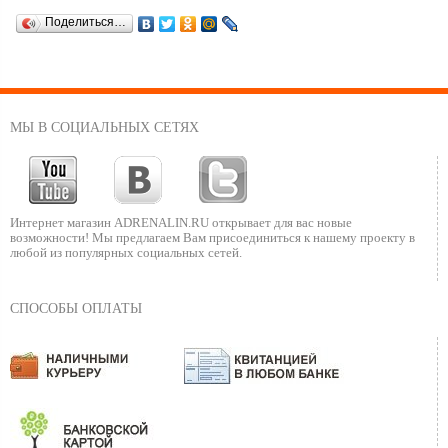
Поделиться…
МЫ В СОЦИАЛЬНЫХ СЕТЯХ
Интернет магазин ADRENALIN.RU
открывает для вас новые
возможности!
Мы предлагаем Вам присоединиться к нашему
проекту в
любой из популярных социальных сетей.
СПОСОБЫ ОПЛАТЫ