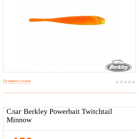
Оставить отзыв
Слаг Berkley Powerbait Twitchtail
Minnow