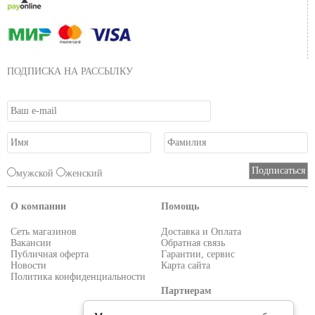
ПОДПИСКА НА РАССЫЛКУ
мужской
женский
О компании
Помощь
Сеть магазинов
Доставка и Оплата
Вакансии
Обратная связь
Публичная оферта
Гарантии, сервис
Новости
Карта сайта
Политика конфиденциальности
Партнерам