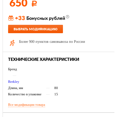
650
Р
+33
Бонусных рублей
ВЫБРАТЬ МОДИФИКАЦИЮ
Более 900 пунктов самовывоза по России
ТЕХНИЧЕСКИЕ ХАРАКТЕРИСТИКИ
Бренд
—
Berkley
Длина, мм
—
80
Количество в упаковке
—
15
Все модификации товара