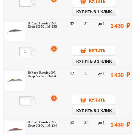
КУПИТЬ
-
КУПИТЬ В 1 КЛИК
Воблер Bassday 2/3
52
3.1
до 1
1 430
Deep SG 52 / M-255
%
+
КУПИТЬ
-
КУПИТЬ В 1 КЛИК
Воблер Bassday 2/3
52
3.1
до 1
1 430
Deep SG 52 / PR-04
%
+
КУПИТЬ
-
КУПИТЬ В 1 КЛИК
Воблер Bassday 2/3
52
3.1
до 1
1 430
Deep SG 52 / M-254