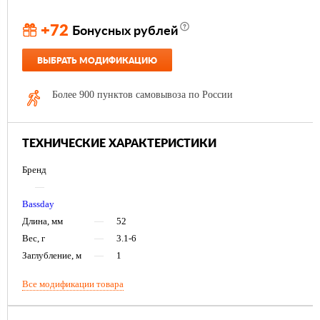
+72
Бонусных рублей
ВЫБРАТЬ МОДИФИКАЦИЮ
Более 900 пунктов самовывоза по России
ТЕХНИЧЕСКИЕ ХАРАКТЕРИСТИКИ
Бренд
—
Bassday
Длина, мм
—
52
Вес, г
—
3.1-6
Заглубление, м
—
1
Все модификации товара