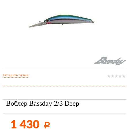
Оставить отзыв
Воблер Bassday 2/3 Deep
1 430
Р