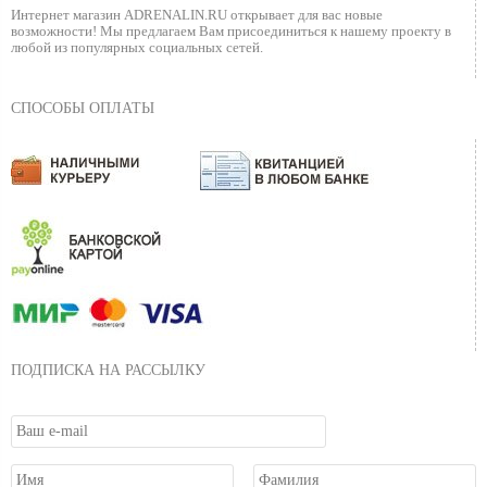
Интернет магазин ADRENALIN.RU
открывает для вас новые
возможности!
Мы предлагаем Вам присоединиться к нашему
проекту в
любой из популярных социальных сетей.
СПОСОБЫ ОПЛАТЫ
ПОДПИСКА НА РАССЫЛКУ