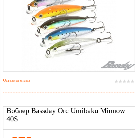
Оставить отзыв
Воблер Bassday Orc Umibaku Minnow
40S