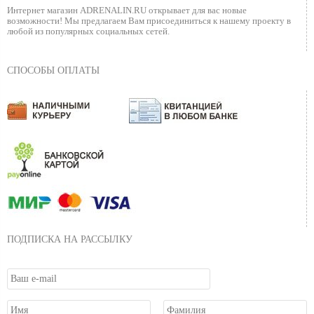
Интернет магазин ADRENALIN.RU
открывает для вас новые
возможности!
Мы предлагаем Вам присоединиться к нашему
проекту в
любой из популярных социальных сетей.
СПОСОБЫ ОПЛАТЫ
ПОДПИСКА НА РАССЫЛКУ