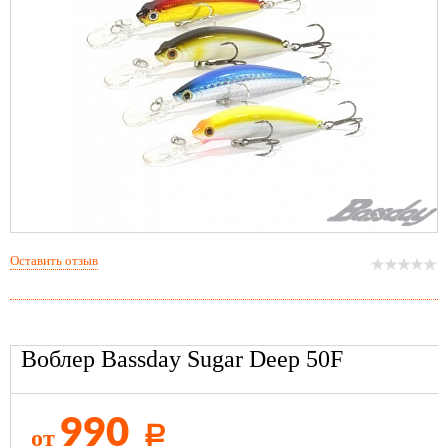
Оставить отзыв
Воблер Bassday Sugar Deep 50F
990
от
Р