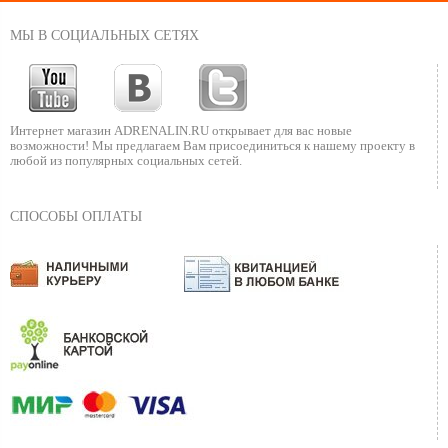
МЫ В СОЦИАЛЬНЫХ СЕТЯХ
Интернет магазин ADRENALIN.RU
открывает для вас новые
возможности!
Мы предлагаем Вам присоединиться к нашему
проекту в
любой из популярных социальных сетей.
СПОСОБЫ ОПЛАТЫ