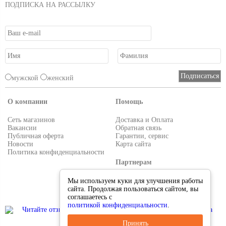
ПОДПИСКА НА РАССЫЛКУ
мужской
женский
О компании
Помощь
Сеть магазинов
Доставка и Оплата
Вакансии
Обратная связь
Публичная оферта
Гарантии, сервис
Новости
Карта сайта
Политика конфиденциальности
Партнерам
Условия работы
Мы используем куки для улучшения работы
Реквизиты
сайта. Продолжая пользоваться сайтом, вы
Приглашаем поставщиков
соглашаетесь с
политикой конфиденциальности
.
Принять