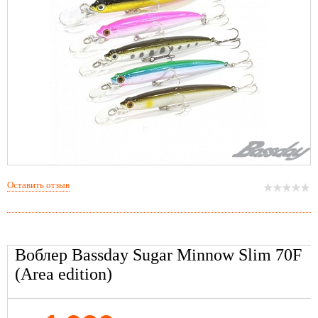
Оставить отзыв
Воблер Bassday Sugar Minnow Slim 70F
(Area edition)