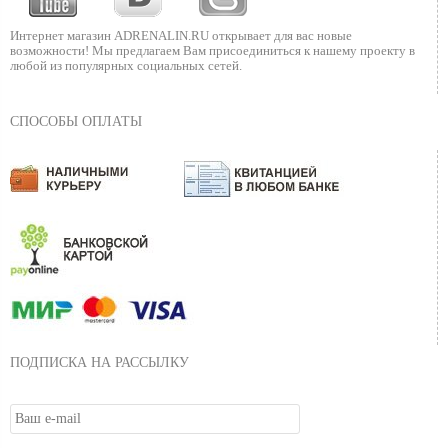
Интернет магазин ADRENALIN.RU
открывает для вас новые
возможности!
Мы предлагаем Вам присоединиться к нашему
проекту в
любой из популярных социальных сетей.
СПОСОБЫ ОПЛАТЫ
ПОДПИСКА НА РАССЫЛКУ