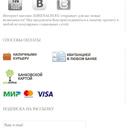
Интернет магазин ADRENALIN.RU
открывает для вас новые
возможности!
Мы предлагаем Вам присоединиться к нашему
проекту в
любой из популярных социальных сетей.
СПОСОБЫ ОПЛАТЫ
ПОДПИСКА НА РАССЫЛКУ