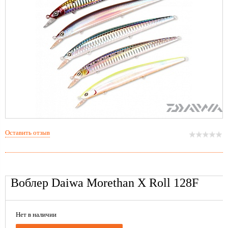
Оставить отзыв
Воблер Daiwa Morethan X Roll 128F
Нет в наличии