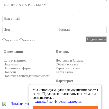
ПОДПИСКА НА РАССЫЛКУ
мужской
женский
О компании
Помощь
Сеть магазинов
Доставка и Оплата
Вакансии
Обратная связь
Публичная оферта
Гарантии, сервис
Новости
Карта сайта
Политика конфиденциальности
Партнерам
Условия работы
Мы используем куки для улучшения работы
Реквизиты
сайта. Продолжая пользоваться сайтом, вы
Приглашаем поставщиков
соглашаетесь с
политикой конфиденциальности
.