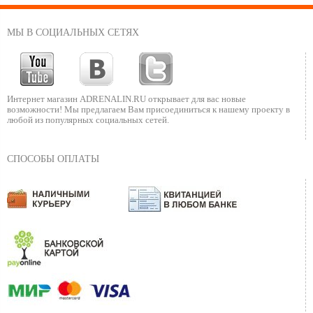
МЫ В СОЦИАЛЬНЫХ СЕТЯХ
Интернет магазин ADRENALIN.RU
открывает для вас новые
возможности!
Мы предлагаем Вам присоединиться к нашему
проекту в
любой из популярных социальных сетей.
СПОСОБЫ ОПЛАТЫ