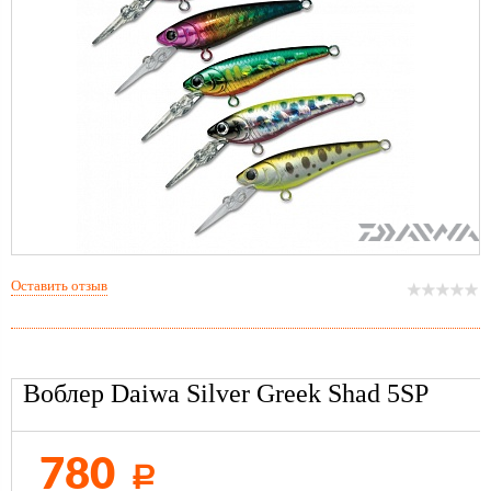
Оставить отзыв
Воблер Daiwa Silver Greek Shad 5SP
780
Р