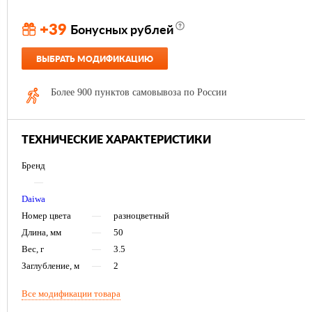
+39
Бонусных рублей
ВЫБРАТЬ МОДИФИКАЦИЮ
Более 900 пунктов самовывоза по России
ТЕХНИЧЕСКИЕ ХАРАКТЕРИСТИКИ
Бренд
—
Daiwa
Номер цвета
—
разноцветный
Длина, мм
—
50
Вес, г
—
3.5
Заглубление, м
—
2
Все модификации товара