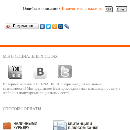
Ошибка в описании?
Выделите ее и нажмите
Поделиться…
МЫ В СОЦИАЛЬНЫХ СЕТЯХ
Интернет магазин ADRENALIN.RU
открывает для вас новые
возможности!
Мы предлагаем Вам присоединиться к нашему
проекту в
любой из популярных социальных сетей.
СПОСОБЫ ОПЛАТЫ