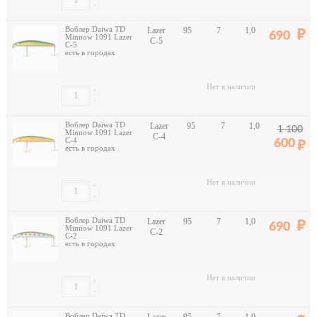
-
Воблер Daiwa TD
Lazer
95
7
1,0
690
Minnow 1091 Lazer
C-5
C-5
есть в городах
Нет в наличии
+
-
Воблер Daiwa TD
Lazer
95
7
1,0
1 100
Minnow 1091 Lazer
C-4
C-4
600
есть в городах
Нет в наличии
+
-
Воблер Daiwa TD
Lazer
95
7
1,0
690
Minnow 1091 Lazer
C-2
C-2
есть в городах
Нет в наличии
+
-
Воблер Daiwa TD