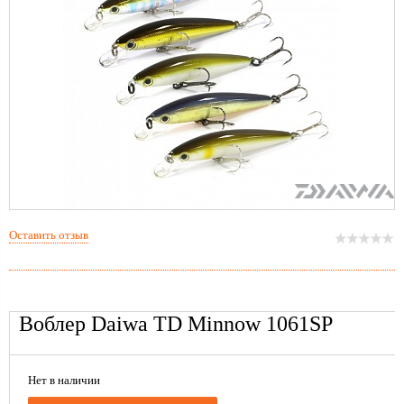
Оставить отзыв
Воблер Daiwa TD Minnow 1061SP
Нет в наличии