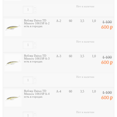
Нет в наличии
+
-
Воблер Daiwa TD
A-2
60
3,5
1,0
1 100
Minnow 1061SP A-2
есть в городах
600
Нет в наличии
+
-
Воблер Daiwa TD
A-3
60
3,5
1,0
1 100
Minnow 1061SP A-3
есть в городах
600
Нет в наличии
+
-
Воблер Daiwa TD
A-4
60
3,5
1,0
1 100
Minnow 1061SP A-4
есть в городах
600
Нет в наличии
+