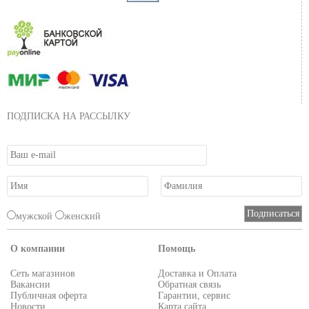
ПОДПИСКА НА РАССЫЛКУ
мужской
женский
О компании
Помощь
Сеть магазинов
Доставка и Оплата
Вакансии
Обратная связь
Публичная оферта
Гарантии, сервис
Новости
Карта сайта