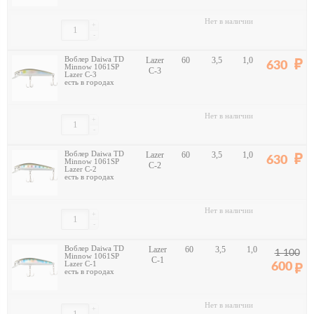
Нет в наличии
+
-
Воблер Daiwa TD
Lazer
60
3,5
1,0
630
Minnow 1061SP
C-3
Lazer C-3
есть в городах
Нет в наличии
+
-
Воблер Daiwa TD
Lazer
60
3,5
1,0
630
Minnow 1061SP
C-2
Lazer C-2
есть в городах
Нет в наличии
+
-
Воблер Daiwa TD
Lazer
60
3,5
1,0
1 100
Minnow 1061SP
C-1
Lazer C-1
600
есть в городах
Нет в наличии
+