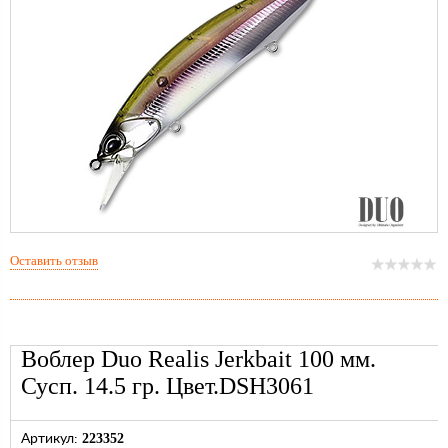
Оставить отзыв
Воблер Duo Realis Jerkbait 100 мм.
Сусп. 14.5 гр. Цвет.DSH3061
223352
Артикул: