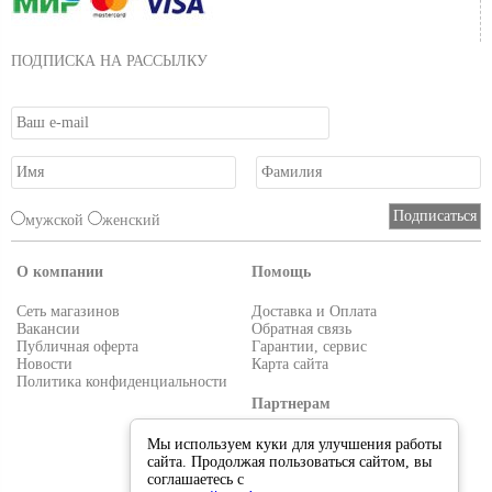
ПОДПИСКА НА РАССЫЛКУ
мужской
женский
О компании
Помощь
Сеть магазинов
Доставка и Оплата
Вакансии
Обратная связь
Публичная оферта
Гарантии, сервис
Новости
Карта сайта
Политика конфиденциальности
Партнерам
Условия работы
Мы используем куки для улучшения работы
Реквизиты
сайта. Продолжая пользоваться сайтом, вы
Приглашаем поставщиков
соглашаетесь с