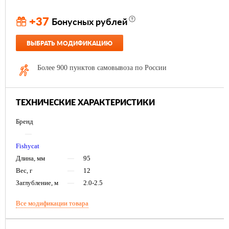
+37
Бонусных рублей
ВЫБРАТЬ МОДИФИКАЦИЮ
Более 900 пунктов самовывоза по России
ТЕХНИЧЕСКИЕ ХАРАКТЕРИСТИКИ
Бренд
—
Fishycat
Длина, мм
—
95
Вес, г
—
12
Заглубление, м
—
2.0-2.5
Все модификации товара