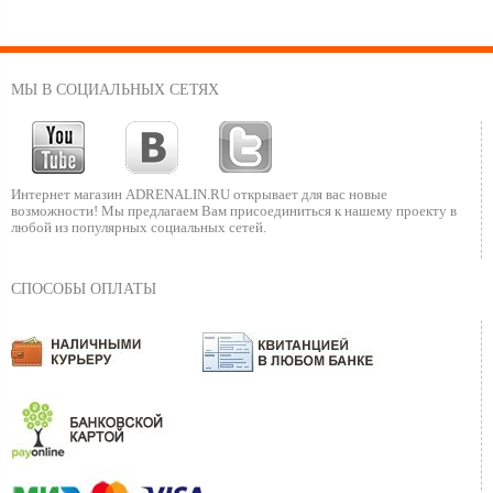
МЫ В СОЦИАЛЬНЫХ СЕТЯХ
Интернет магазин ADRENALIN.RU
открывает для вас новые
возможности!
Мы предлагаем Вам присоединиться к нашему
проекту в
любой из популярных социальных сетей.
СПОСОБЫ ОПЛАТЫ