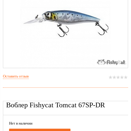
Оставить отзыв
Воблер Fishycat Tomcat 67SP-DR
Нет в наличии