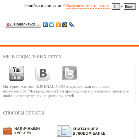
Ошибка в описании?
Выделите ее и нажмите
Поделиться…
МЫ В СОЦИАЛЬНЫХ СЕТЯХ
Интернет магазин ADRENALIN.RU
открывает для вас новые
возможности!
Мы предлагаем Вам присоединиться к нашему
проекту в
любой из популярных социальных сетей.
СПОСОБЫ ОПЛАТЫ