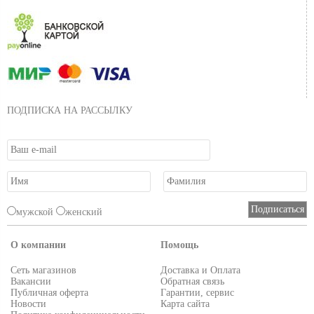
ПОДПИСКА НА РАССЫЛКУ
мужской
женский
О компании
Помощь
Сеть магазинов
Доставка и Оплата
Вакансии
Обратная связь
Публичная оферта
Гарантии, сервис
Новости
Карта сайта