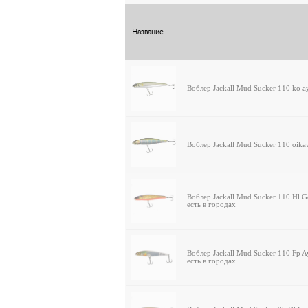
Название
Воблер Jackall Mud Sucker 110 ko a
Воблер Jackall Mud Sucker 110 oika
Воблер Jackall Mud Sucker 110 Hl G
есть в городах
Воблер Jackall Mud Sucker 110 Fp 
есть в городах