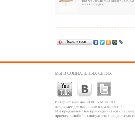
Воблер Jackall Mud Sucker 95 Hl Go
есть в городах
Поделиться…
МЫ В СОЦИАЛЬНЫХ СЕТЯХ
Интернет магазин ADRENALIN.RU
открывает для вас новые возможности!
Мы предлагаем Вам присоединиться к нашему
проекту в любой из популярных социальных се