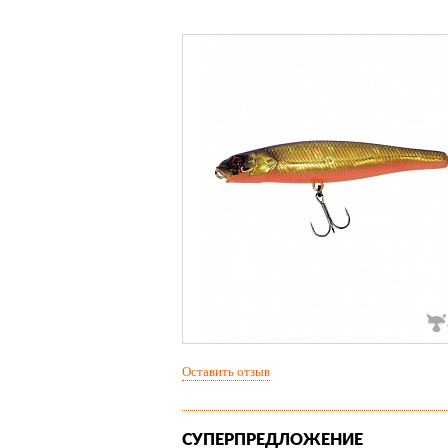
Оставить отзыв
СУПЕРПРЕДЛОЖЕНИЕ