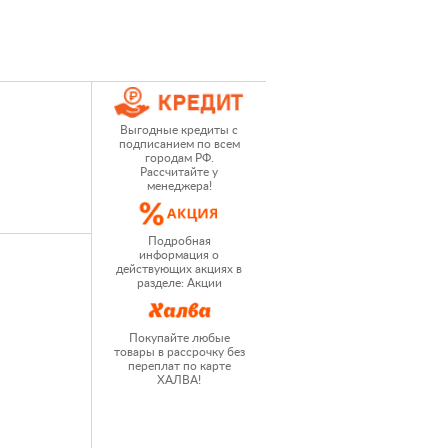
Выгодные кредиты с
подписанием по всем
городам РФ.
Рассчитайте у
менеджера!
Подробная
информация о
действующих акциях в
разделе: Акции
Покупайте любые
товары в рассрочку без
переплат по карте
ХАЛВА!