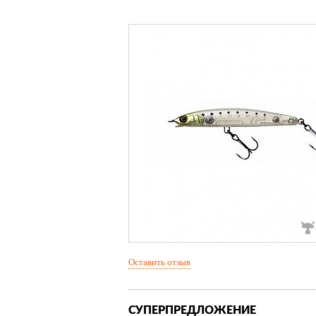
Оставить отзыв
СУПЕРПРЕДЛОЖЕНИЕ