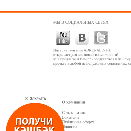
МЫ В СОЦИАЛЬНЫХ СЕТЯХ
Интернет магазин ADRENALIN.RU
открывает для вас новые возможности!
Мы предлагаем Вам присоединиться к нашему
проекту в любой из популярных социальных се
О компании
Сеть магазинов
Вакансии
Публичная оферта
Новости