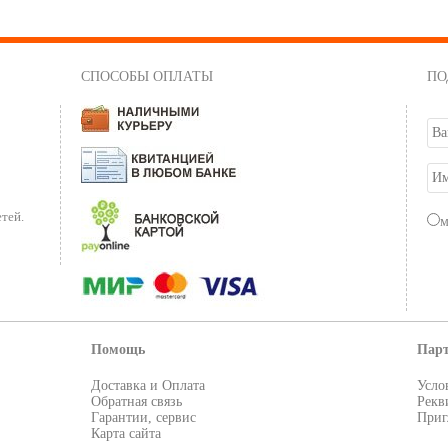
СПОСОБЫ ОПЛАТЫ
ПО
тей.
Помощь
Пар
Доставка и Оплата
Усло
Обратная связь
Рекв
Гарантии, сервис
Приг
Карта сайта