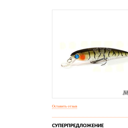
Оставить отзыв
СУПЕРПРЕДЛОЖЕНИЕ