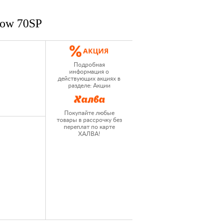
ow 70SP
Подробная
информация о
действующих акциях в
разделе: Акции
Покупайте любые
товары в рассрочку без
переплат по карте
ХАЛВА!