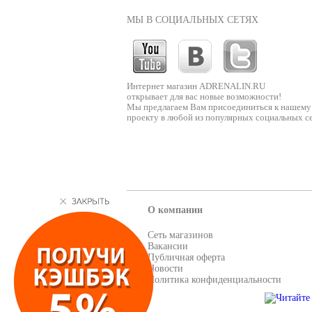
МЫ В СОЦИАЛЬНЫХ СЕТЯХ
Интернет магазин ADRENALIN.RU
открывает для вас новые возможности!
Мы предлагаем Вам присоединиться к нашему
проекту в любой из популярных социальных се
О компании
Сеть магазинов
Вакансии
Публичная оферта
Новости
Политика конфиденциальности