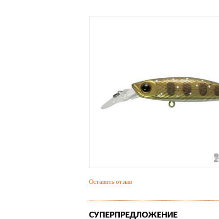
Оставить отзыв
СУПЕРПРЕДЛОЖЕНИЕ