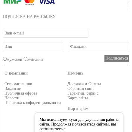
ПОДПИСКА НА РАССЫЛКУ
мужской
женский
О компании
Помощь
Сеть магазинов
Доставка и Оплата
Вакансии
Обратная связь
Публичная оферта
Гарантии, сервис
Новости
Карта сайта
Политика конфиденциальности
Партнерам
Условия работы
Мы используем куки для улучшения работы
Реквизиты
сайта. Продолжая пользоваться сайтом, вы
Приглашаем поставщиков
соглашаетесь с