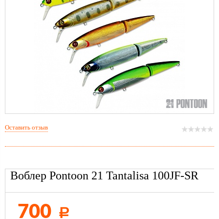
Оставить отзыв
Воблер Pontoon 21 Tantalisa 100JF-SR
700
Р