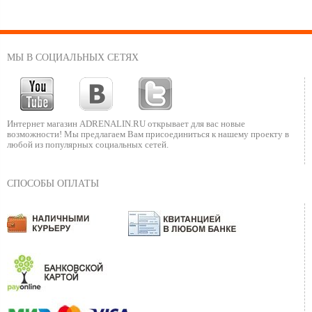
МЫ В СОЦИАЛЬНЫХ СЕТЯХ
Интернет магазин ADRENALIN.RU
открывает для вас новые
возможности!
Мы предлагаем Вам присоединиться к нашему
проекту в
любой из популярных социальных сетей.
СПОСОБЫ ОПЛАТЫ