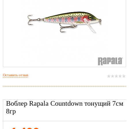
Оставить отзыв
Воблер Rapala Countdown тонущий 7см
8гр