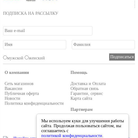
ПОДПИСКА НА РАССЫЛКУ
мужской
женский
О компании
Помощь
Сеть магазинов
Доставка и Оплата
Вакансии
Обратная связь
Публичная оферта
Гарантии, сервис
Новости
Карта сайта
Политика конфиденциальности
Партнерам
Условия работы
Мы используем куки для улучшения работы
Реквизиты
сайта. Продолжая пользоваться сайтом, вы
Приглашаем поставщиков
соглашаетесь с
политикой конфиденциальности
.