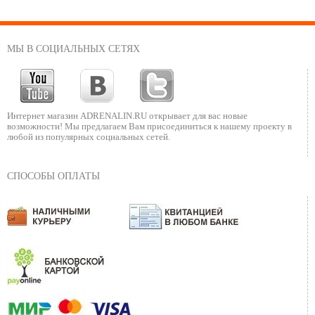
МЫ В СОЦИАЛЬНЫХ СЕТЯХ
Интернет магазин ADRENALIN.RU
открывает для вас новые
возможности!
Мы предлагаем Вам присоединиться к нашему
проекту в
любой из популярных социальных сетей.
СПОСОБЫ ОПЛАТЫ