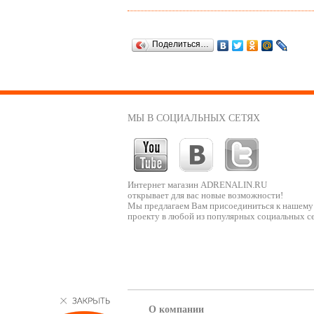
Поделиться…
МЫ В СОЦИАЛЬНЫХ СЕТЯХ
Интернет магазин ADRENALIN.RU
открывает для вас новые возможности!
Мы предлагаем Вам присоединиться к нашему
проекту в любой из популярных социальных се
О компании