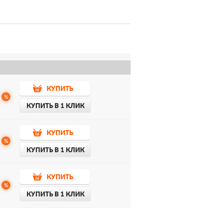
КУПИТЬ
%
КУПИТЬ В 1 КЛИК
КУПИТЬ
%
КУПИТЬ В 1 КЛИК
КУПИТЬ
%
КУПИТЬ В 1 КЛИК