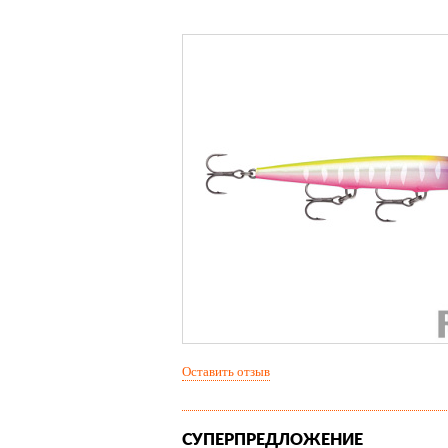
Оставить отзыв
СУПЕРПРЕДЛОЖЕНИЕ