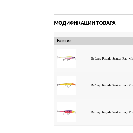
МОДИФИКАЦИИ ТОВАРА
Название
Воблер Rapala Scatter Rap
Воблер Rapala Scatter Rap 
Воблер Rapala Scatter Rap 