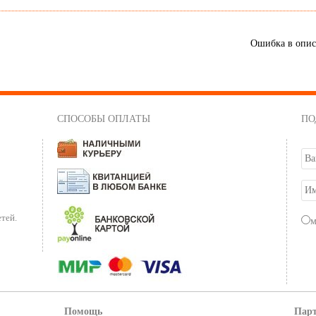
Ошибка в опи
СПОСОБЫ ОПЛАТЫ
ПО
тей.
Помощь
Пар