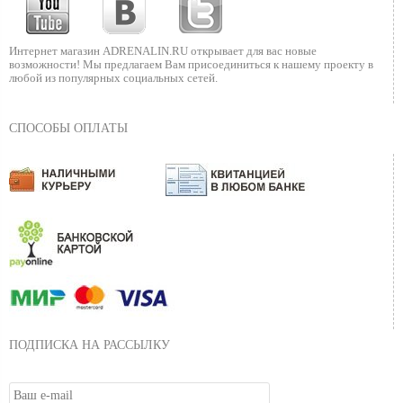
Интернет магазин ADRENALIN.RU
открывает для вас новые
возможности!
Мы предлагаем Вам присоединиться к нашему
проекту в
любой из популярных социальных сетей.
СПОСОБЫ ОПЛАТЫ
ПОДПИСКА НА РАССЫЛКУ