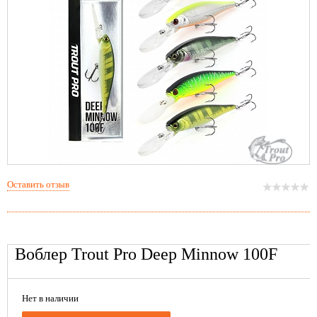
Оставить отзыв
Воблер Trout Pro Deep Minnow 100F
Нет в наличии