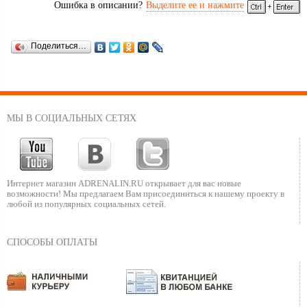
Ошибка в описании?
Выделите ее и нажмите
Поделиться…
МЫ В СОЦИАЛЬНЫХ СЕТЯХ
Интернет магазин ADRENALIN.RU
открывает для вас новые
возможности!
Мы предлагаем Вам присоединиться к нашему
проекту в
любой из популярных социальных сетей.
СПОСОБЫ ОПЛАТЫ