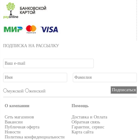
ПОДПИСКА НА РАССЫЛКУ
мужской
женский
О компании
Помощь
Сеть магазинов
Доставка и Оплата
Вакансии
Обратная связь
Публичная оферта
Гарантии, сервис
Новости
Карта сайта
Политика конфиденциальности