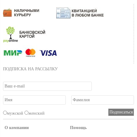
ПОДПИСКА НА РАССЫЛКУ
мужской
женский
О компании
Помощь