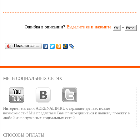
Ошибка в описании?
Выделите ее и нажмите
Поделиться…
МЫ В СОЦИАЛЬНЫХ СЕТЯХ
Интернет магазин ADRENALIN.RU
открывает для вас новые
возможности!
Мы предлагаем Вам присоединиться к нашему
проекту в
любой из популярных социальных сетей.
СПОСОБЫ ОПЛАТЫ