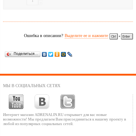
-
Ошибка в описании?
Выделите ее и нажмите
Поделиться…
МЫ В СОЦИАЛЬНЫХ СЕТЯХ
Интернет магазин ADRENALIN.RU
открывает для вас новые
возможности!
Мы предлагаем Вам присоединиться к нашему
проекту в
любой из популярных социальных сетей.