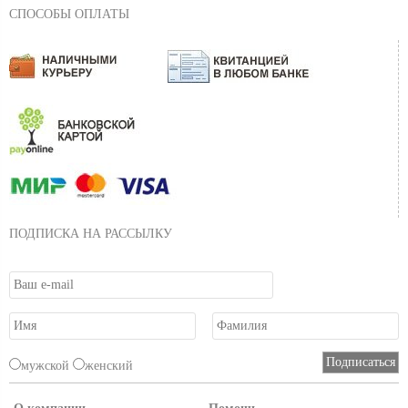
СПОСОБЫ ОПЛАТЫ
ПОДПИСКА НА РАССЫЛКУ
мужской
женский