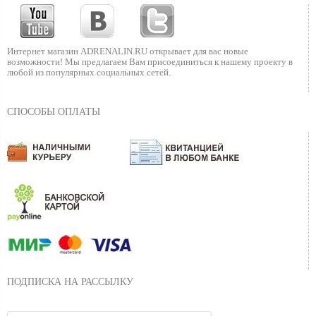
Интернет магазин ADRENALIN.RU
открывает для вас новые
возможности!
Мы предлагаем Вам присоединиться к нашему
проекту в
любой из популярных социальных сетей.
СПОСОБЫ ОПЛАТЫ
ПОДПИСКА НА РАССЫЛКУ