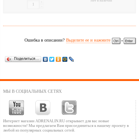
Нет в наличии
+
-
Ошибка в описании?
Выделите ее и нажмите
Поделиться…
МЫ В СОЦИАЛЬНЫХ СЕТЯХ
Интернет магазин ADRENALIN.RU
открывает для вас новые
возможности!
Мы предлагаем Вам присоединиться к нашему
проекту в
любой из популярных социальных сетей.