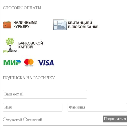
СПОСОБЫ ОПЛАТЫ
ПОДПИСКА НА РАССЫЛКУ
мужской
женский