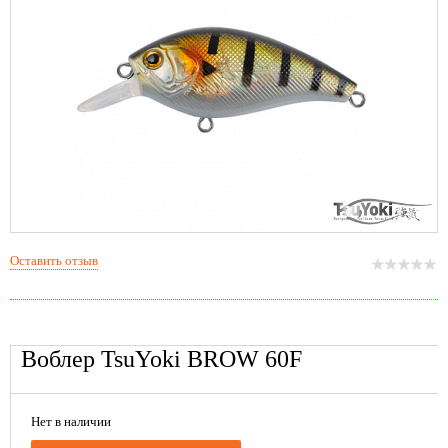
Оставить отзыв
Воблер TsuYoki BROW 60F
Нет в наличии