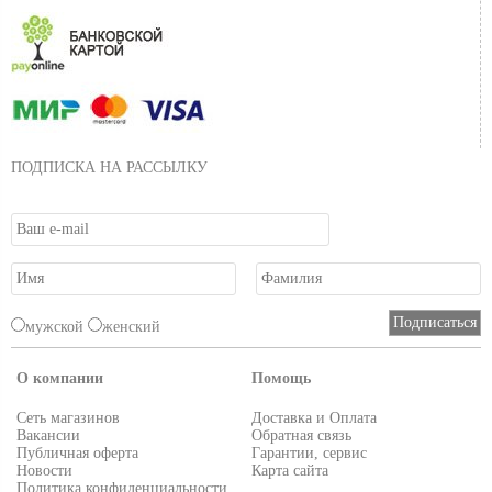
ПОДПИСКА НА РАССЫЛКУ
мужской
женский
О компании
Помощь
Сеть магазинов
Доставка и Оплата
Вакансии
Обратная связь
Публичная оферта
Гарантии, сервис
Новости
Карта сайта
Политика конфиденциальности