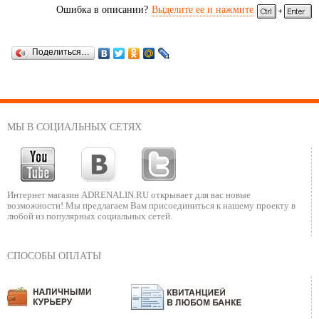
Ошибка в описании?
Выделите ее и нажмите
Поделиться…
МЫ В СОЦИАЛЬНЫХ СЕТЯХ
Интернет магазин ADRENALIN.RU
открывает для вас новые
возможности!
Мы предлагаем Вам присоединиться к нашему
проекту в
любой из популярных социальных сетей.
СПОСОБЫ ОПЛАТЫ