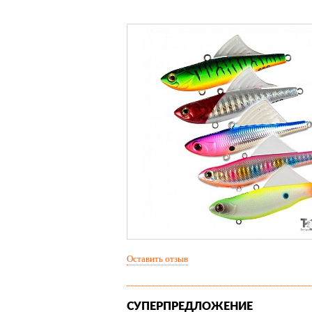
Оставить отзыв
СУПЕРПРЕДЛОЖЕНИЕ