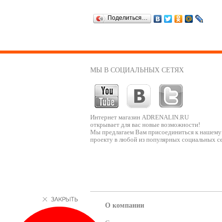
Поделиться…
МЫ В СОЦИАЛЬНЫХ СЕТЯХ
Интернет магазин ADRENALIN.RU
открывает для вас новые возможности!
Мы предлагаем Вам присоединиться к нашему
проекту в любой из популярных социальных се
О компании