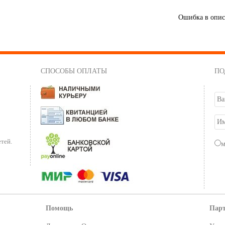
Ошибка в опи
СПОСОБЫ ОПЛАТЫ
ПО
тей.
Помощь
Пар