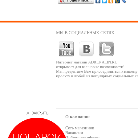
Поделиться…
МЫ В СОЦИАЛЬНЫХ СЕТЯХ
Интернет магазин ADRENALIN.RU
открывает для вас новые возможности!
Мы предлагаем Вам присоединиться к нашему
проекту в любой из популярных социальных се
О компании
Сеть магазинов
Вакансии
Публичная оферта