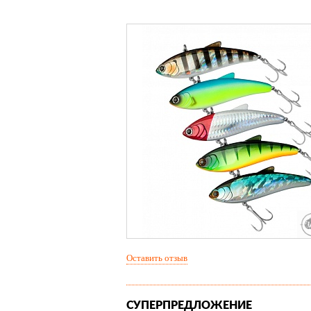
Оставить отзыв
СУПЕРПРЕДЛОЖЕНИЕ