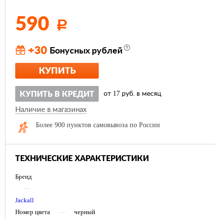
590
Р
+30
Бонусных рублей
КУПИТЬ
17
КУПИТЬ В КРЕДИТ
от
руб. в месяц
Наличие в магазинах
Более 900 пунктов самовывоза по России
ТЕХНИЧЕСКИЕ ХАРАКТЕРИСТИКИ
Бренд
—
Jackall
Номер цвета
—
черный