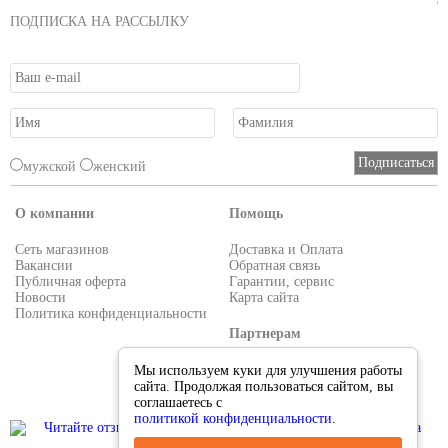
ПОДПИСКА НА РАССЫЛКУ
мужской
женский
О компании
Помощь
Сеть магазинов
Доставка и Оплата
Вакансии
Обратная связь
Публичная оферта
Гарантии, сервис
Новости
Карта сайта
Политика конфиденциальности
Партнерам
Условия работы
Мы используем куки для улучшения работы
Реквизиты
сайта. Продолжая пользоваться сайтом, вы
Приглашаем поставщиков
соглашаетесь с
политикой конфиденциальности
.