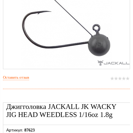
Оставить отзыв
Джигголовка JACKALL JK WACKY
JIG HEAD WEEDLESS 1/16oz 1.8g
87623
Артикул: