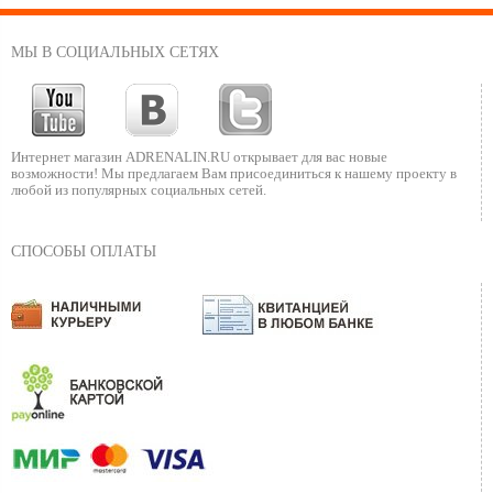
МЫ В СОЦИАЛЬНЫХ СЕТЯХ
Интернет магазин ADRENALIN.RU
открывает для вас новые
возможности!
Мы предлагаем Вам присоединиться к нашему
проекту в
любой из популярных социальных сетей.
СПОСОБЫ ОПЛАТЫ