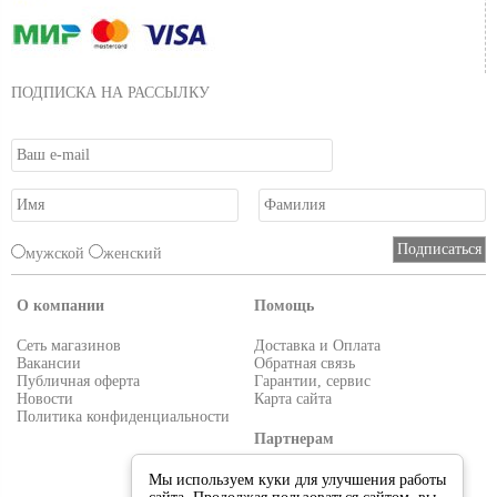
ПОДПИСКА НА РАССЫЛКУ
мужской
женский
О компании
Помощь
Сеть магазинов
Доставка и Оплата
Вакансии
Обратная связь
Публичная оферта
Гарантии, сервис
Новости
Карта сайта
Политика конфиденциальности
Партнерам
Условия работы
Мы используем куки для улучшения работы
Реквизиты