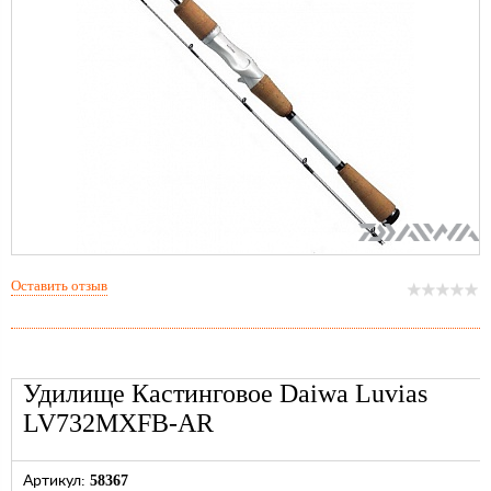
Оставить отзыв
Удилище Кастинговое Daiwa Luvias
LV732MXFB-AR
58367
Артикул: