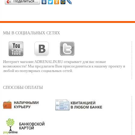
Поделиться…
МЫ В СОЦИАЛЬНЫХ СЕТЯХ
Интернет магазин ADRENALIN.RU
открывает для вас новые
возможности!
Мы предлагаем Вам присоединиться к нашему
проекту в
любой из популярных социальных сетей.
СПОСОБЫ ОПЛАТЫ