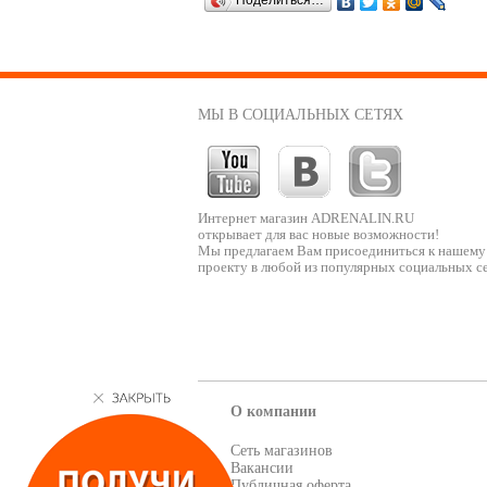
Поделиться…
МЫ В СОЦИАЛЬНЫХ СЕТЯХ
Интернет магазин ADRENALIN.RU
открывает для вас новые возможности!
Мы предлагаем Вам присоединиться к нашему
проекту в любой из популярных социальных се
О компании
Сеть магазинов
Вакансии
Публичная оферта