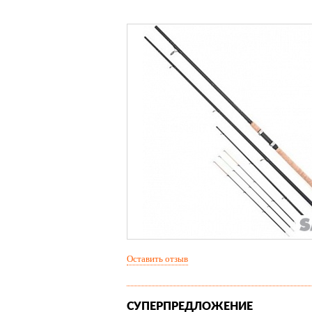
Оставить отзыв
СУПЕРПРЕДЛОЖЕНИЕ