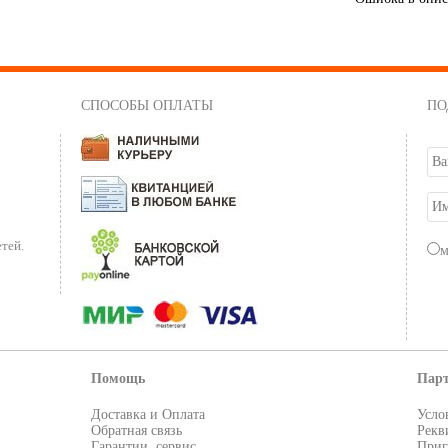
СПОСОБЫ ОПЛАТЫ
ПО
тей.
Помощь
Пар
Доставка и Оплата
Усло
Обратная связь
Рекв
Гарантии, сервис
Приг