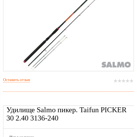
Оставить отзыв
Удилище Salmo пикер. Taifun PICKER
30 2.40 3136-240