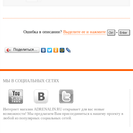
Ошибка в описании?
Выделите ее и нажмите
Поделиться…
МЫ В СОЦИАЛЬНЫХ СЕТЯХ
Интернет магазин ADRENALIN.RU
открывает для вас новые
возможности!
Мы предлагаем Вам присоединиться к нашему
проекту в
любой из популярных социальных сетей.