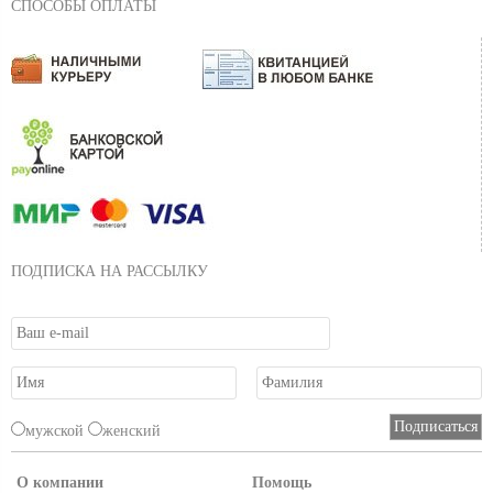
СПОСОБЫ ОПЛАТЫ
ПОДПИСКА НА РАССЫЛКУ
мужской
женский
О компании
Помощь