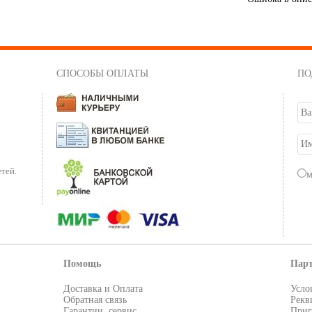
СПОСОБЫ ОПЛАТЫ
ПО
тей.
Помощь
Пар
Доставка и Оплата
Усло
Обратная связь
Рекв
Гарантии, сервис
Приг