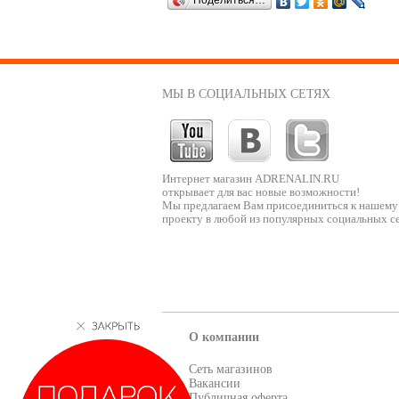
Поделиться…
МЫ В СОЦИАЛЬНЫХ СЕТЯХ
Интернет магазин ADRENALIN.RU
открывает для вас новые возможности!
Мы предлагаем Вам присоединиться к нашему
проекту в любой из популярных социальных се
О компании
Сеть магазинов
Вакансии
Публичная оферта