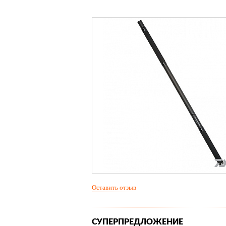
Оставить отзыв
СУПЕРПРЕДЛОЖЕНИЕ